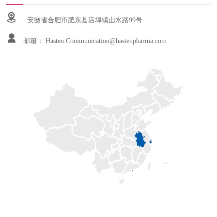
安徽省合肥市肥东县店埠镇山水路99号
邮箱：
Hasten.Communication@hastenpharma.com