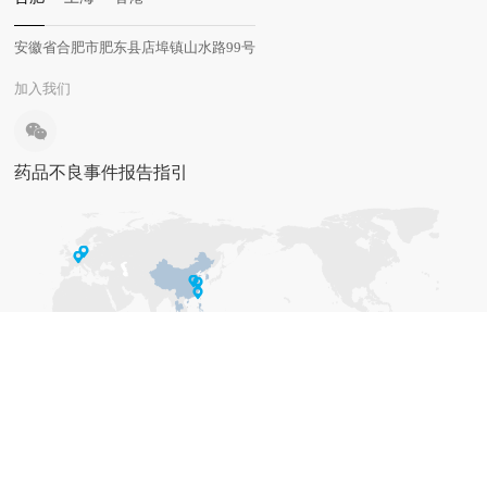
安徽省合肥市肥东县店埠镇山水路99号
加入我们
药品不良事件报告指引